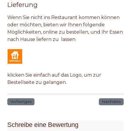
Lieferung
Wenn Sie nicht ins Restaurant kommen können
oder möchten, bieten wir Ihnen folgende
Möglichkeiten, online zu bestellen, und Ihr Essen
nach Hause liefern zu lassen
klicken Sie einfach auf das Logo, um zur
Bestellseite zu gelangen.
Vorheriges
Nächstes
Schreibe eine Bewertung