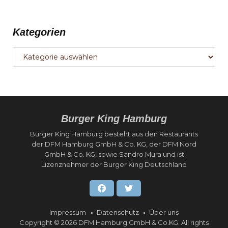
Kategorien
Kategorien
Burger King Hamburg
Burger King Hamburg besteht aus den Restaurants
der DFM Hamburg GmbH & Co. KG, der DFM Nord
GmbH & Co. KG, sowie Sandro Mura und ist
Lizenznehmer der Burger King Deutschland
Facebook
Twitter
Impressum
Datenschutz
Über uns
Copyright © 2026 DFM Hamburg GmbH & Co.KG. All rights