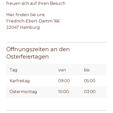
freuen sich auf Ihren Besuch
Hier finden Sie uns:
Friedrich-Ebert-Damm 166
22047 Hamburg
Öffnungszeiten an den
Osterfeiertagen
Tag
von
bis
Karfreitag
09:00
05:00
Ostermontag
10:00
03:00