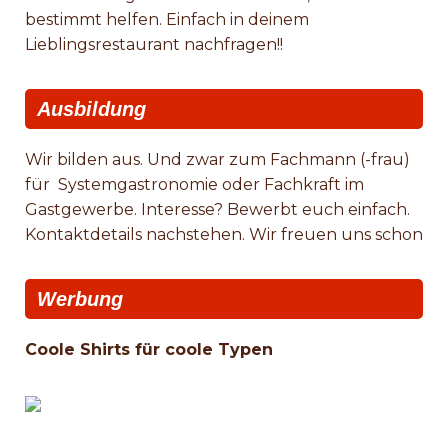
bestimmt helfen. Einfach in deinem
Lieblingsrestaurant nachfragen!!
Ausbildung
Wir bilden aus. Und zwar zum Fachmann (-frau)
für Systemgastronomie oder Fachkraft im
Gastgewerbe. Interesse? Bewerbt euch einfach.
Kontaktdetails nachstehen. Wir freuen uns schon
Werbung
Coole Shirts für coole Typen