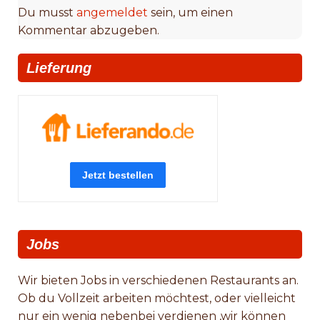
Du musst
angemeldet
sein, um einen
Kommentar abzugeben.
Lieferung
Jobs
Wir bieten Jobs in verschiedenen Restaurants an.
Ob du Vollzeit arbeiten möchtest, oder vielleicht
nur ein wenig nebenbei verdienen ,wir können