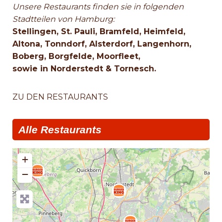
Unsere Restaurants finden sie in folgenden
Stadtteilen von Hamburg:
Stellingen, St. Pauli, Bramfeld, Heimfeld,
Altona, Tonndorf, Alsterdorf, Langenhorn,
Boberg, Borgfelde, Moorfleet,
sowie in Norderstedt & Tornesch.
ZU DEN RESTAURANTS
Alle Restaurants
+
−