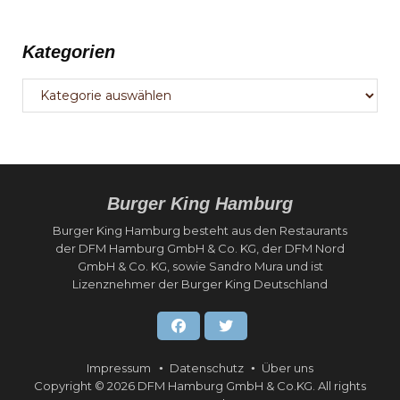
Kategorien
Kategorien
Burger King Hamburg
Burger King Hamburg besteht aus den Restaurants
der DFM Hamburg GmbH & Co. KG, der DFM Nord
GmbH & Co. KG, sowie Sandro Mura und ist
Lizenznehmer der Burger King Deutschland
Facebook
Twitter
Impressum
Datenschutz
Über uns
Copyright © 2026 DFM Hamburg GmbH & Co.KG. All rights