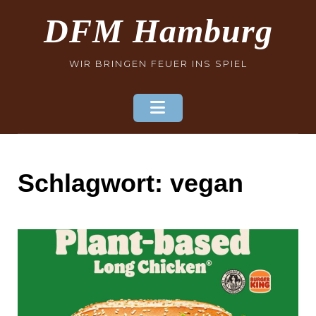
Skip
DFM Hamburg
to
content
WIR BRINGEN FEUER INS SPIEL
Schlagwort:
vegan