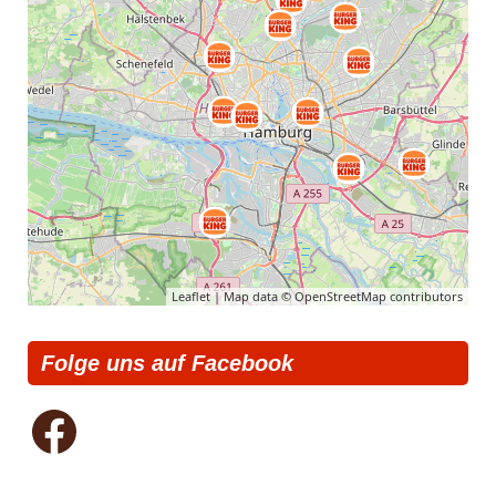
Leaflet
| Map data ©
OpenStreetMap
contributors
Folge uns auf Facebook
Facebook